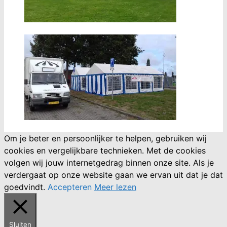
Om je beter en persoonlijker te helpen, gebruiken wij
cookies en vergelijkbare technieken. Met de cookies
volgen wij jouw internetgedrag binnen onze site. Als je
verdergaat op onze website gaan we ervan uit dat je dat
goedvindt.
Accepteren
Meer lezen
Sluiten