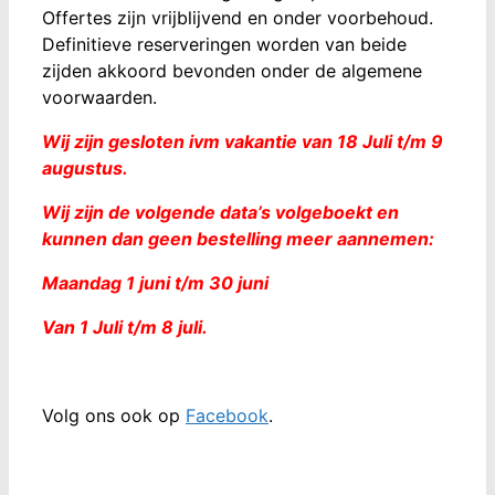
Offertes zijn vrijblijvend en onder voorbehoud.
Definitieve reserveringen worden van beide
zijden akkoord bevonden onder de algemene
voorwaarden.
Wij zijn gesloten ivm vakantie van 18 Juli t/m 9
augustus.
Wij zijn de volgende data’s volgeboekt en
kunnen dan geen bestelling meer aannemen:
Maandag 1 juni
t/m 30 juni
Van 1 Juli t/m 8 juli.
Volg ons ook op
Facebook
.