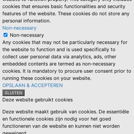
cookies that ensures basic functionalities and security
features of the website. These cookies do not store any
personal information.
Non-necessary
Non-necessary
Any cookies that may not be particularly necessary for
the website to function and is used specifically to
collect user personal data via analytics, ads, other
embedded contents are termed as non-necessary
cookies. It is mandatory to procure user consent prior to
running these cookies on your website.
OPSLAAN & ACCEPTEREN
SLUITEN
Deze website gebruikt cookies
Deze website maakt gebruik van cookies. De essentiële
en functionele cookies zijn nodig voor het goed
functioneren van de website en kunnen niet worden
geweigerd.