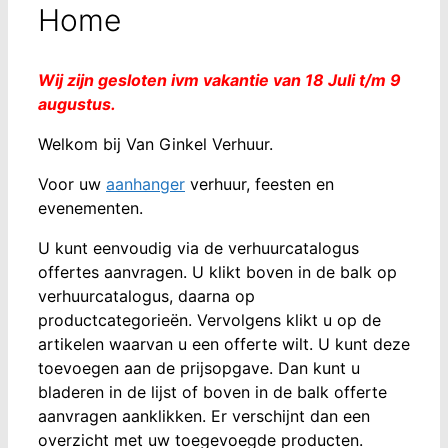
Home
Wij zijn gesloten ivm vakantie van 18 Juli t/m 9
augustus.
Welkom bij Van Ginkel Verhuur.
Voor uw
aanhanger
verhuur, feesten en
evenementen.
U kunt eenvoudig via de verhuurcatalogus
offertes aanvragen. U klikt boven in de balk op
verhuurcatalogus, daarna op
productcategorieën. Vervolgens klikt u op de
artikelen waarvan u een offerte wilt. U kunt deze
toevoegen aan de prijsopgave. Dan kunt u
bladeren in de lijst of boven in de balk offerte
aanvragen aanklikken. Er verschijnt dan een
overzicht met uw toegevoegde producten.