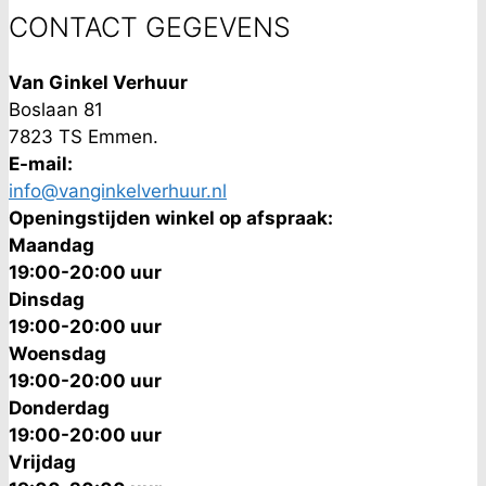
CONTACT GEGEVENS
Van Ginkel Verhuur
Boslaan 81
7823 TS Emmen.
E-mail:
info@vanginkelverhuur.nl
Openingstijden winkel op afspraak:
Maandag
19:00-20:00 uur
Dinsdag
19:00-20:00 uur
Woensdag
19:00-20:00 uur
Donderdag
19:00-20:00 uur
Vrijdag