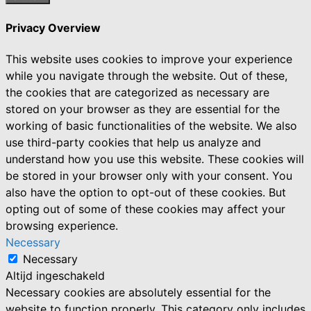
Privacy Overview
This website uses cookies to improve your experience
while you navigate through the website. Out of these,
the cookies that are categorized as necessary are
stored on your browser as they are essential for the
working of basic functionalities of the website. We also
use third-party cookies that help us analyze and
understand how you use this website. These cookies will
be stored in your browser only with your consent. You
also have the option to opt-out of these cookies. But
opting out of some of these cookies may affect your
browsing experience.
Necessary
Necessary
Altijd ingeschakeld
Necessary cookies are absolutely essential for the
website to function properly. This category only includes