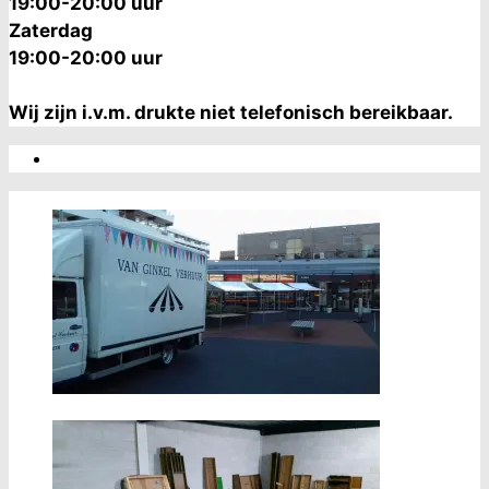
19:00-20:00 uur
Zaterdag
19:00-20:00 uur
Wij zijn i.v.m. drukte niet telefonisch bereikbaar.